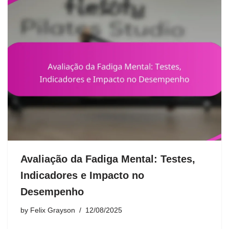
Avaliação da Fadiga Mental: Testes,
Indicadores e Impacto no
Desempenho
by
Felix Grayson
12/08/2025