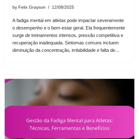
by
Felix Grayson
12/08/2025
A fadiga mental em atletas pode impactar severamente
o desempenho e o bem-estar geral. Ela frequentemente
surge de treinamentos intensos, pressão competitiva e
recuperação inadequada. Sintomas comuns incluem
diminuição da concentração, irritabilidade e falta de…