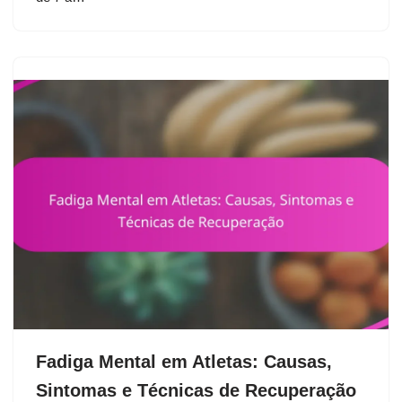
Fadiga Mental em Atletas: Causas,
Sintomas e Técnicas de Recuperação