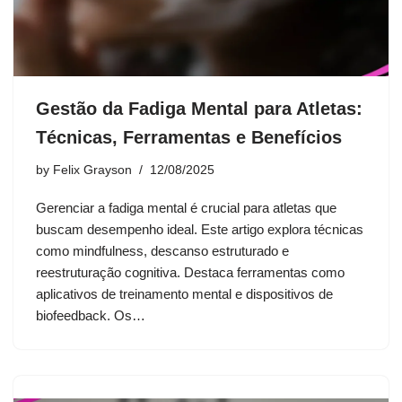
Gestão da Fadiga Mental para Atletas:
Técnicas, Ferramentas e Benefícios
by
Felix Grayson
12/08/2025
Gerenciar a fadiga mental é crucial para atletas que
buscam desempenho ideal. Este artigo explora técnicas
como mindfulness, descanso estruturado e
reestruturação cognitiva. Destaca ferramentas como
aplicativos de treinamento mental e dispositivos de
biofeedback. Os…