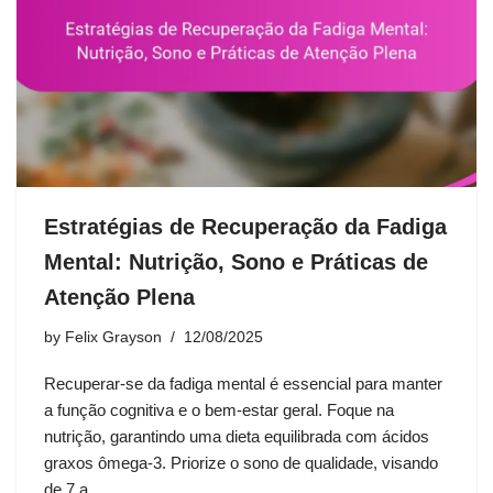
Estratégias de Recuperação da Fadiga
Mental: Nutrição, Sono e Práticas de
Atenção Plena
by
Felix Grayson
12/08/2025
Recuperar-se da fadiga mental é essencial para manter
a função cognitiva e o bem-estar geral. Foque na
nutrição, garantindo uma dieta equilibrada com ácidos
graxos ômega-3. Priorize o sono de qualidade, visando
de 7 a…