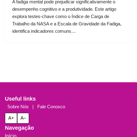
A fadiga mental pode prejudicar significativamente o
desempenho cognitivo e a produtividade. Este artigo
explora testes-chave como o Índice de Carga de
Trabalho da NASA e a Escala de Gravidade da Fadiga,
identifica indicadores comuns…
Useful links
Sobre Nós
|
Fale Conosco
A+
A–
Navegação
Início