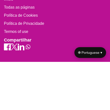
Todas as páginas
Política de Cookies
Política de Privacidade
Termos of use
Compartilhar
🌐 Portuguese ▾