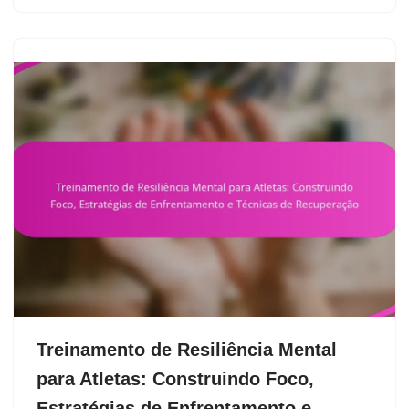
Treinamento de Resiliência Mental
para Atletas: Construindo Foco,
Estratégias de Enfrentamento e