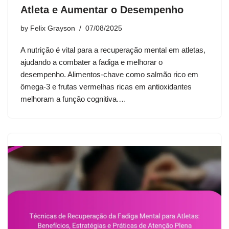
Atleta e Aumentar o Desempenho
by
Felix Grayson
07/08/2025
A nutrição é vital para a recuperação mental em atletas,
ajudando a combater a fadiga e melhorar o
desempenho. Alimentos-chave como salmão rico em
ômega-3 e frutas vermelhas ricas em antioxidantes
melhoram a função cognitiva.…