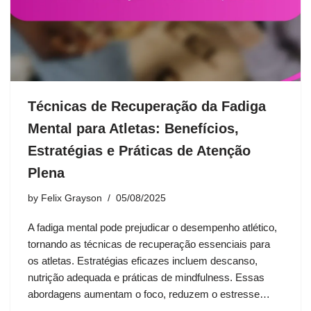
Técnicas de Recuperação da Fadiga
Mental para Atletas: Benefícios,
Estratégias e Práticas de Atenção
Plena
by
Felix Grayson
05/08/2025
A fadiga mental pode prejudicar o desempenho atlético,
tornando as técnicas de recuperação essenciais para
os atletas. Estratégias eficazes incluem descanso,
nutrição adequada e práticas de mindfulness. Essas
abordagens aumentam o foco, reduzem o estresse…