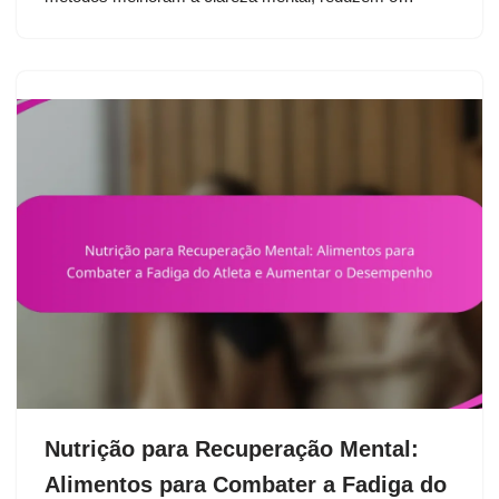
Nutrição para Recuperação Mental:
Alimentos para Combater a Fadiga do