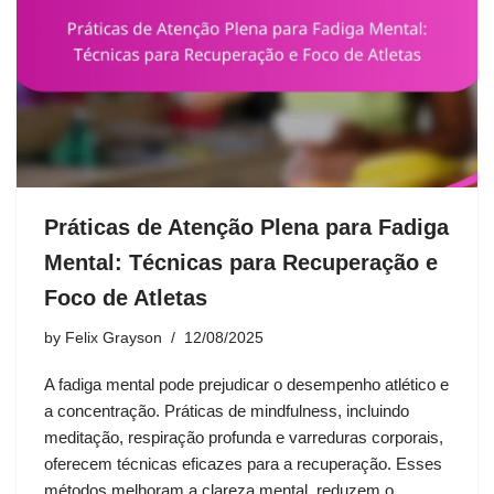
Práticas de Atenção Plena para Fadiga
Mental: Técnicas para Recuperação e
Foco de Atletas
by
Felix Grayson
12/08/2025
A fadiga mental pode prejudicar o desempenho atlético e
a concentração. Práticas de mindfulness, incluindo
meditação, respiração profunda e varreduras corporais,
oferecem técnicas eficazes para a recuperação. Esses
métodos melhoram a clareza mental, reduzem o…