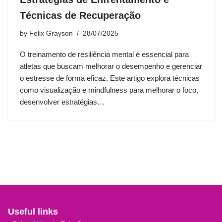
Técnicas de Recuperação
by
Felix Grayson
28/07/2025
O treinamento de resiliência mental é essencial para
atletas que buscam melhorar o desempenho e gerenciar
o estresse de forma eficaz. Este artigo explora técnicas
como visualização e mindfulness para melhorar o foco,
desenvolver estratégias…
Useful links