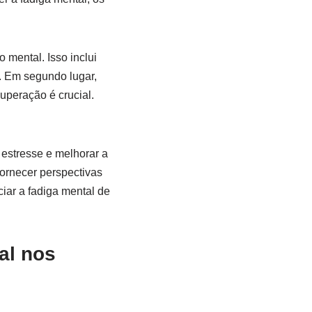
 mental. Isso inclui
. Em segundo lugar,
peração é crucial.
estresse e melhorar a
fornecer perspectivas
iar a fadiga mental de
al nos